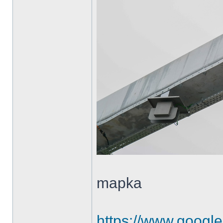
mapka
https://www.googl