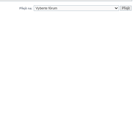
Přejít na: