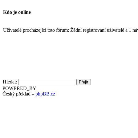
Kdo je online
Uživatelé procházející toto fórum: Žádní registrovaní uživatelé a 1 ná
Hledat:
POWERED_BY
Český překlad –
phpBB.cz