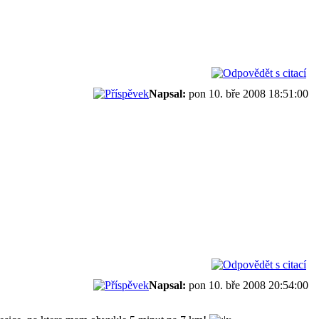
Napsal:
pon 10. bře 2008 18:51:00
Napsal:
pon 10. bře 2008 20:54:00