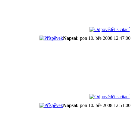
Napsal:
pon 10. bře 2008 12:47:00
Napsal:
pon 10. bře 2008 12:51:00