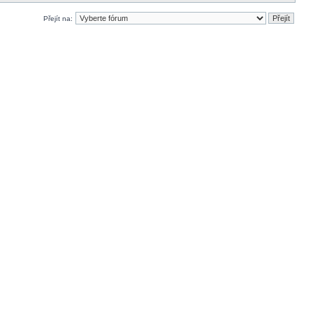
Přejít na: