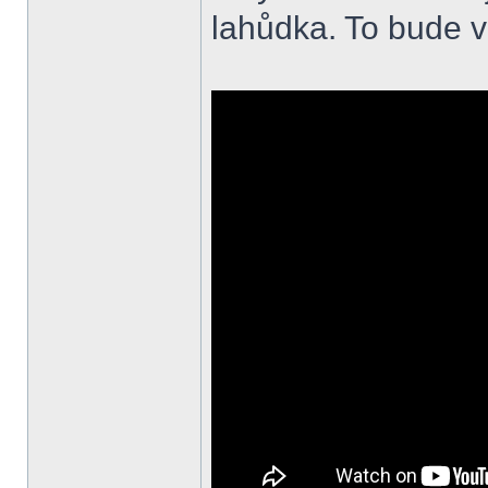
lahůdka. To bude 