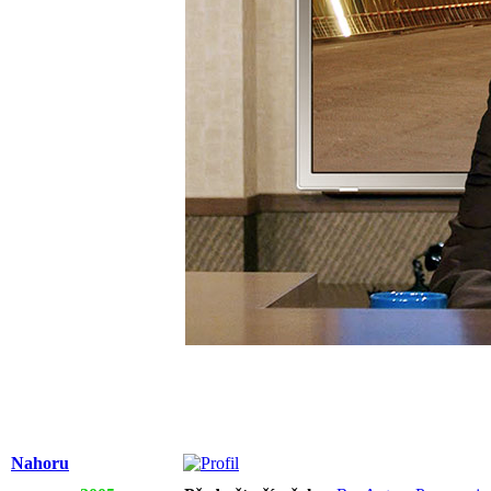
Nahoru