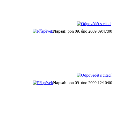
Napsal:
pon 09. úno 2009 09:47:00
Napsal:
pon 09. úno 2009 12:10:00