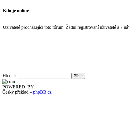
Kdo je online
Uživatelé procházející toto fórum: Žádní registrovaní uživatelé a 7 n
Hledat:
POWERED_BY
Český překlad –
phpBB.cz