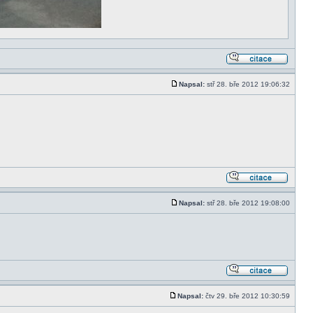
Napsal:
stř 28. bře 2012 19:06:32
Napsal:
stř 28. bře 2012 19:08:00
Napsal:
čtv 29. bře 2012 10:30:59