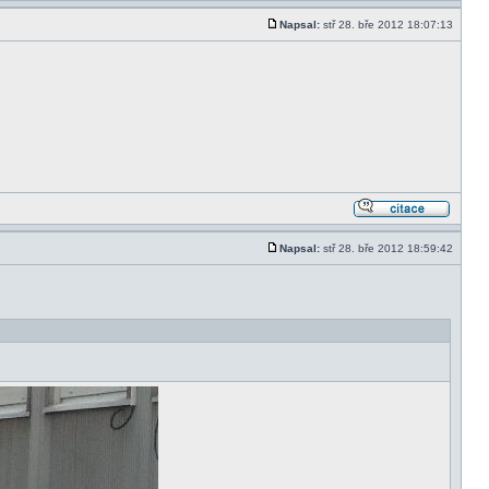
Napsal:
stř 28. bře 2012 18:07:13
Napsal:
stř 28. bře 2012 18:59:42