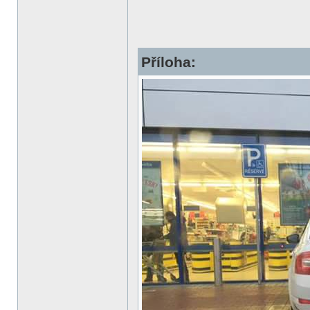
Příloha: