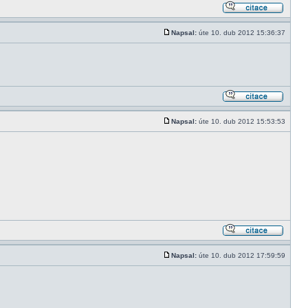
Napsal:
úte 10. dub 2012 15:36:37
Napsal:
úte 10. dub 2012 15:53:53
Napsal:
úte 10. dub 2012 17:59:59