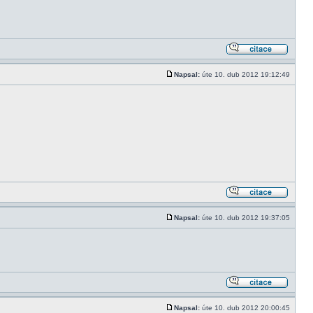
Napsal:
úte 10. dub 2012 19:12:49
Napsal:
úte 10. dub 2012 19:37:05
Napsal:
úte 10. dub 2012 20:00:45