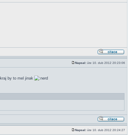
Napsal:
úte 10. dub 2012 20:23:06
kraj by to mel jinak
Napsal:
úte 10. dub 2012 20:24:27