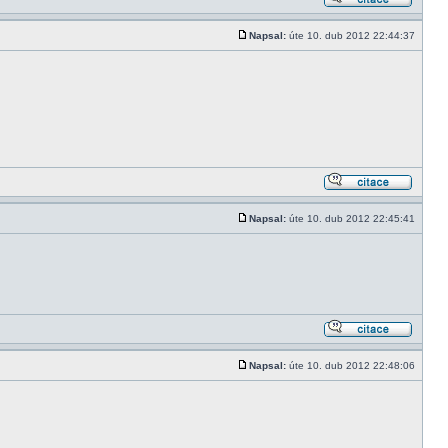
Napsal:
úte 10. dub 2012 22:44:37
Napsal:
úte 10. dub 2012 22:45:41
Napsal:
úte 10. dub 2012 22:48:06