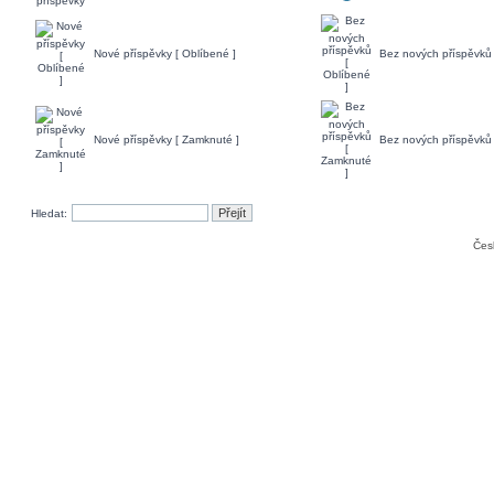
Nové příspěvky [ Oblíbené ]
Bez nových příspěvků 
Nové příspěvky [ Zamknuté ]
Bez nových příspěvků 
Hledat:
Čes