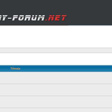
Témata