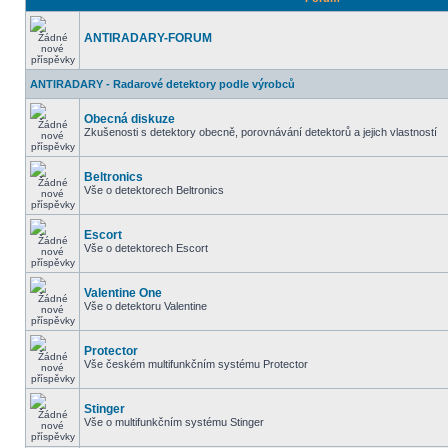
ANTIRADARY-FORUM
ANTIRADARY - Radarové detektory podle výrobců
Obecná diskuze
Zkušenosti s detektory obecně, porovnávání detektorů a jejich vlastností
Beltronics
Vše o detektorech Beltronics
Escort
Vše o detektorech Escort
Valentine One
Vše o detektoru Valentine
Protector
Vše českém multifunkčním systému Protector
Stinger
Vše o multifunkčním systému Stinger