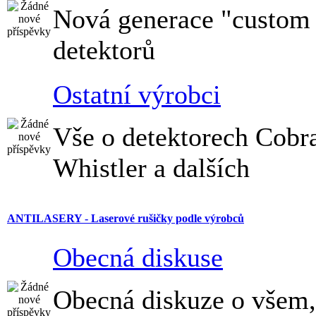
Nová generace "custom
detektorů
Ostatní výrobci
Vše o detektorech Cobr
Whistler a dalších
ANTILASERY - Laserové rušičky podle výrobců
Obecná diskuse
Obecná diskuze o všem,