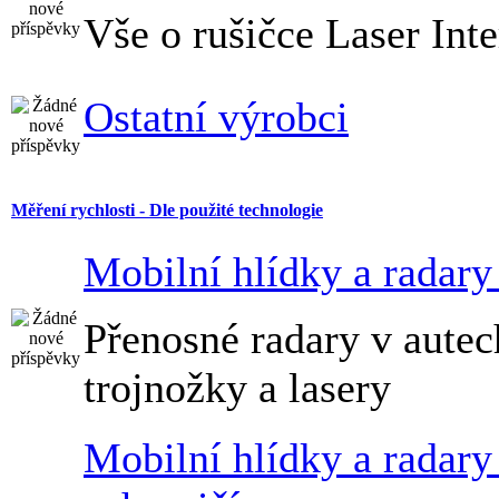
Vše o rušičce Laser Inte
Ostatní výrobci
Měření rychlosti - Dle použité technologie
Mobilní hlídky a radary
Přenosné radary v autec
trojnožky a lasery
Mobilní hlídky a radary