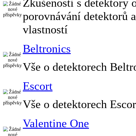
Zkušenosti s detektory 
porovnávání detektorů a
vlastností
Beltronics
Vše o detektorech Beltr
Escort
Vše o detektorech Escor
Valentine One