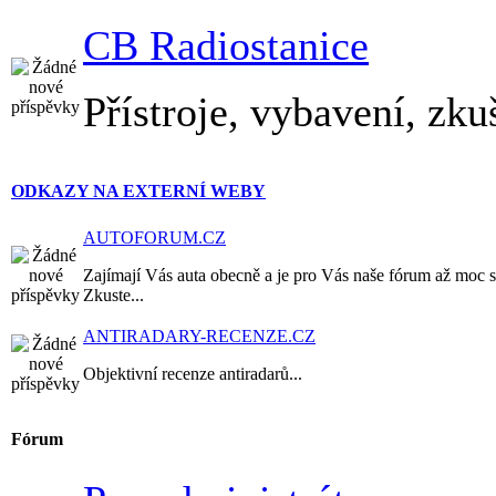
CB Radiostanice
Přístroje, vybavení, zku
ODKAZY NA EXTERNÍ WEBY
AUTOFORUM.CZ
Zajímají Vás auta obecně a je pro Vás naše fórum až moc s
Zkuste...
ANTIRADARY-RECENZE.CZ
Objektivní recenze antiradarů...
Fórum