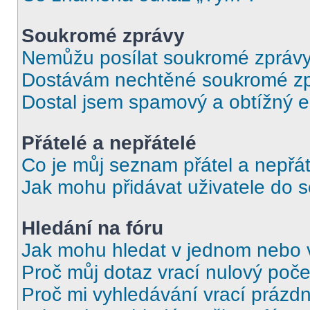
Soukromé zprávy
Nemůžu posílat soukromé zprávy
Dostávám nechtěné soukromé zp
Dostal jsem spamový a obtížný e
Přátelé a nepřátelé
Co je můj seznam přátel a nepřát
Jak mohu přidávat uživatele do 
Hledání na fóru
Jak mohu hledat v jednom nebo 
Proč můj dotaz vrací nulový poče
Proč mi vyhledávání vrací prázdn