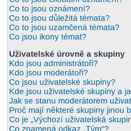
Co to jsou oznámení?
Co to jsou důležitá témata?
Co to jsou uzamčená témata?
Co jsou ikony témat?
Uživatelské úrovně a skupiny
Kdo jsou administrátoři?
Kdo jsou moderátoři?
Co jsou uživatelské skupiny?
Kde jsou uživatelské skupiny a j
Jak se stanu moderátorem uživat
Proč mají některé skupiny jinou 
Co je „Výchozí uživatelská skupi
Co znamená odkaz „Tým“?