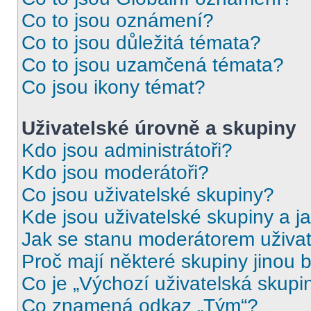
Co to jsou oznámení?
Co to jsou důležitá témata?
Co to jsou uzamčená témata?
Co jsou ikony témat?
Uživatelské úrovně a skupiny
Kdo jsou administrátoři?
Kdo jsou moderátoři?
Co jsou uživatelské skupiny?
Kde jsou uživatelské skupiny a j
Jak se stanu moderátorem uživat
Proč mají některé skupiny jinou 
Co je „Výchozí uživatelská skupi
Co znamená odkaz „Tým“?