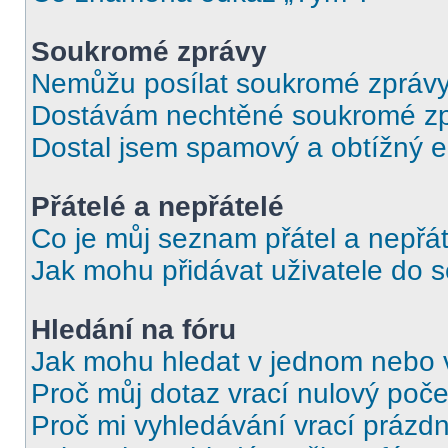
Soukromé zprávy
Nemůžu posílat soukromé zprávy
Dostávám nechtěné soukromé zp
Dostal jsem spamový a obtížný e
Přátelé a nepřátelé
Co je můj seznam přátel a nepřát
Jak mohu přidávat uživatele do 
Hledání na fóru
Jak mohu hledat v jednom nebo 
Proč můj dotaz vrací nulový poče
Proč mi vyhledávání vrací prázdn