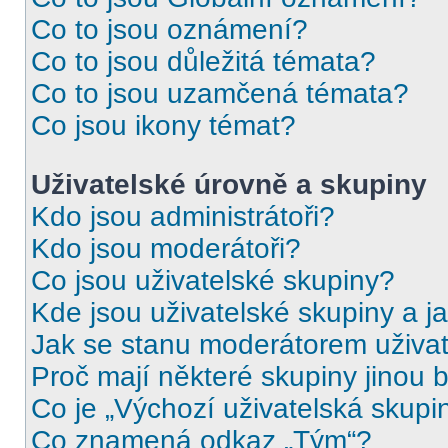
Co to jsou oznámení?
Co to jsou důležitá témata?
Co to jsou uzamčená témata?
Co jsou ikony témat?
Uživatelské úrovně a skupiny
Kdo jsou administrátoři?
Kdo jsou moderátoři?
Co jsou uživatelské skupiny?
Kde jsou uživatelské skupiny a j
Jak se stanu moderátorem uživat
Proč mají některé skupiny jinou 
Co je „Výchozí uživatelská skupi
Co znamená odkaz „Tým“?