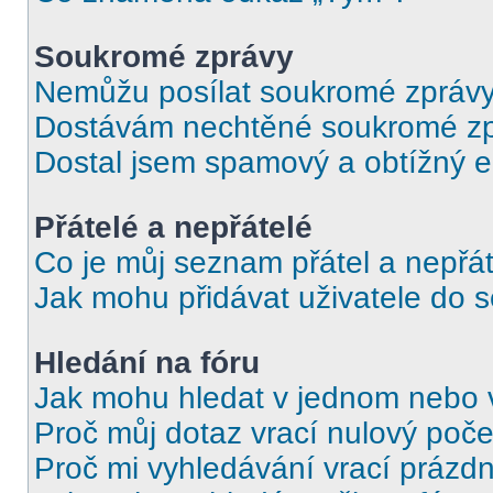
Soukromé zprávy
Nemůžu posílat soukromé zprávy
Dostávám nechtěné soukromé zp
Dostal jsem spamový a obtížný e
Přátelé a nepřátelé
Co je můj seznam přátel a nepřát
Jak mohu přidávat uživatele do 
Hledání na fóru
Jak mohu hledat v jednom nebo 
Proč můj dotaz vrací nulový poče
Proč mi vyhledávání vrací prázdn